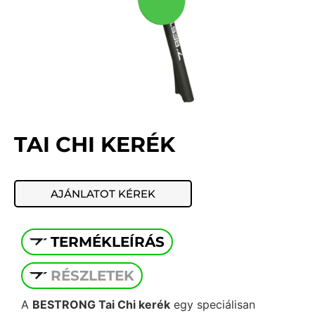
TAI CHI KERÉK
AJÁNLATOT KÉREK
TERMÉKLEÍRÁS
RÉSZLETEK
A
BESTRONG Tai Chi kerék
egy speciálisan