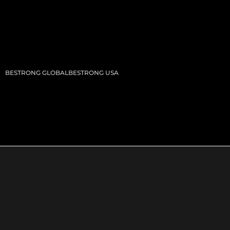
BESTRONG GLOBAL
BESTRONG USA