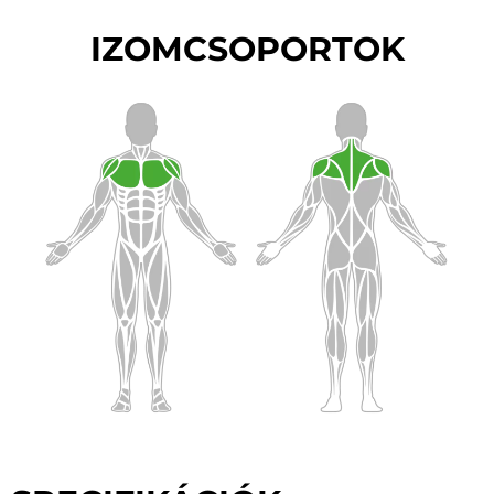
IZOMCSOPORTOK