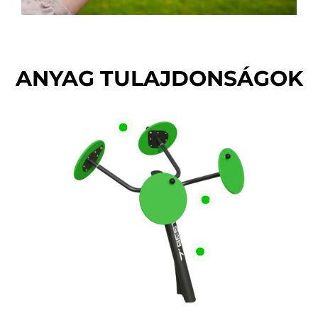
ANYAG TULAJDONSÁGOK