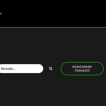
A
KONDIPARK
TERVEZŐ