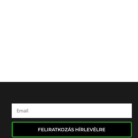
ZÖK
FELIRATKOZÁS HÍRLEVÉLRE