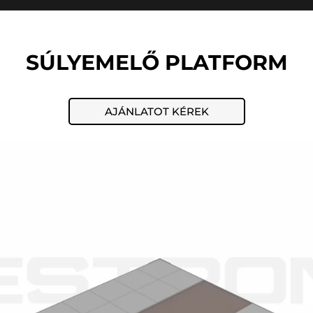
SÚLYEMELŐ PLATFORM
AJÁNLATOT KÉREK