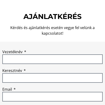
AJÁNLATKÉRÉS
Kérdés és ajánlatkérés esetén vegye fel velünk a
kapcsolatot!
Vezetéknév
Keresztnév
Email