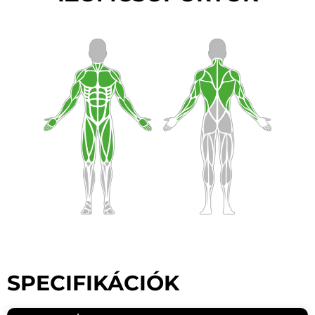
SPECIFIKÁCIÓK