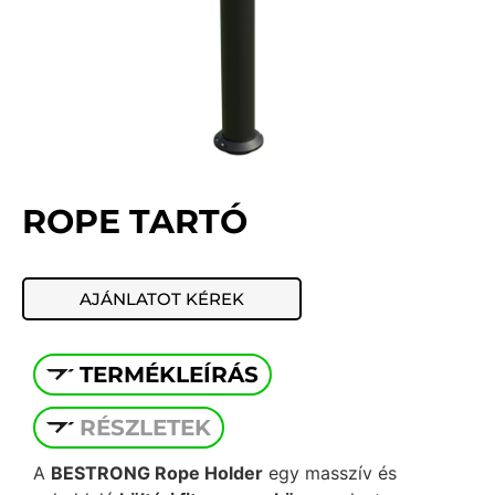
ROPE TARTÓ
AJÁNLATOT KÉREK
TERMÉKLEÍRÁS
RÉSZLETEK
A
BESTRONG Rope Holder
egy masszív és