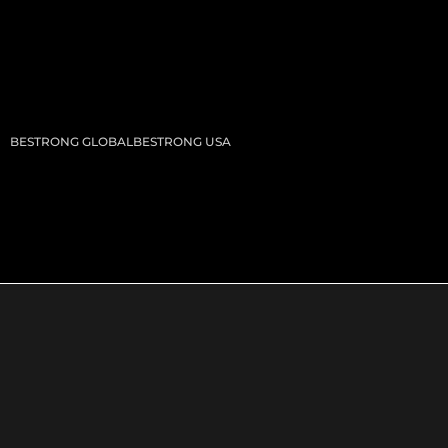
BESTRONG GLOBAL
BESTRONG USA