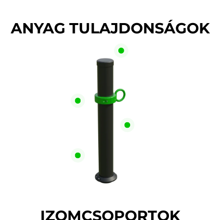
ANYAG TULAJDONSÁGOK
IZOMCSOPORTOK