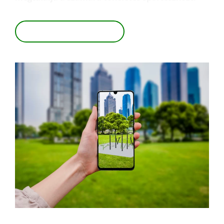
TEKINTSE MEG 3D-BEN