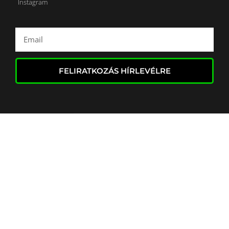
Instagram
FELIRATKOZÁS HÍRLEVÉLRE