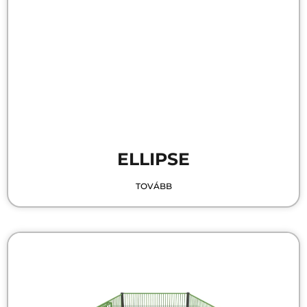
ELLIPSE
TOVÁBB