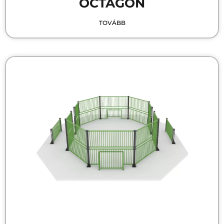
OCTAGON
TOVÁBB