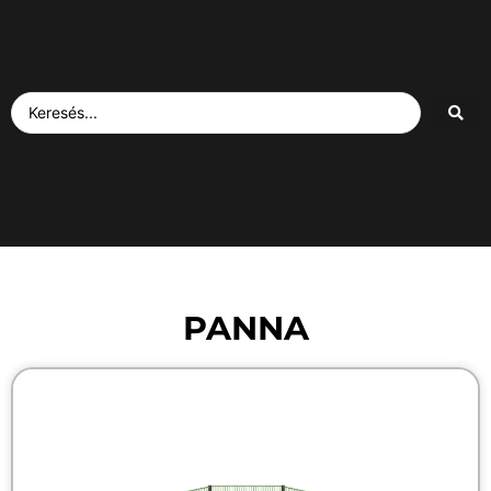
PANNA