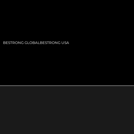
BESTRONG GLOBAL
BESTRONG USA