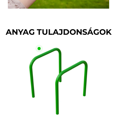
ANYAG TULAJDONSÁGOK