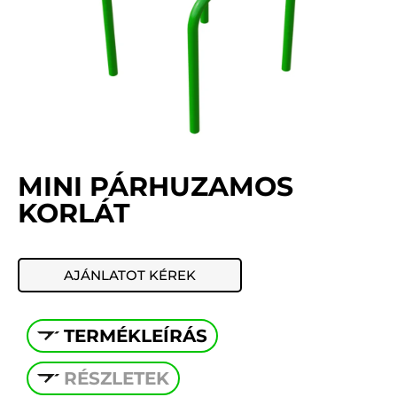
MINI PÁRHUZAMOS
KORLÁT
AJÁNLATOT KÉREK
TERMÉKLEÍRÁS
RÉSZLETEK