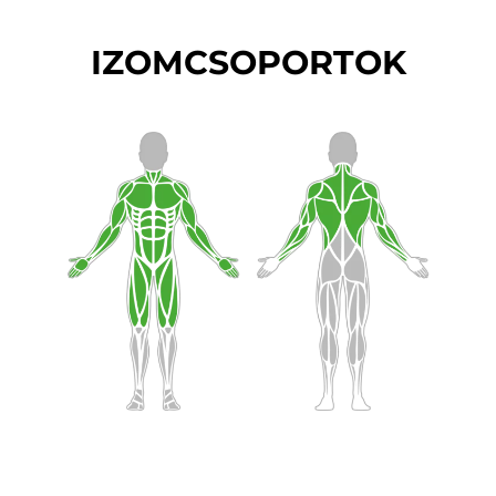
IZOMCSOPORTOK