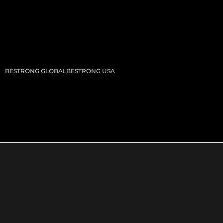
BESTRONG GLOBAL
BESTRONG USA