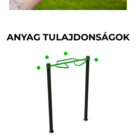
ANYAG TULAJDONSÁGOK