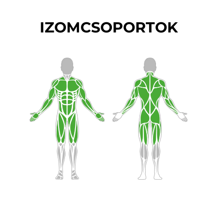
IZOMCSOPORTOK