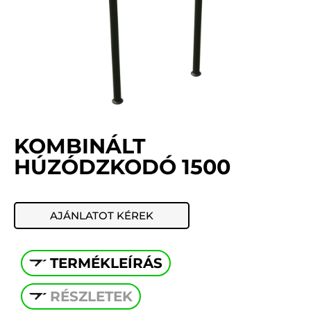
KOMBINÁLT
HÚZÓDZKODÓ 1500
AJÁNLATOT KÉREK
TERMÉKLEÍRÁS
RÉSZLETEK