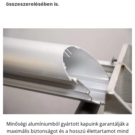
összeszerelésében is.
Minőségi alumíniumból gyártott kapuink garantálják a
maximális biztonságot és a hosszú élettartamot mind