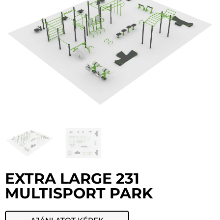
EXTRA LARGE 231
MULTISPORT PARK