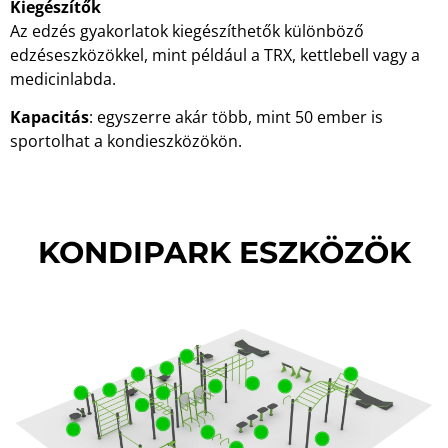
Kiegészítők
Az edzés gyakorlatok kiegészíthetők különböző
edzéseszközökkel, mint például a TRX, kettlebell vagy a
medicinlabda.
Kapacitás
: egyszerre akár több, mint 50 ember is
sportolhat a kondieszközökön.
KONDIPARK ESZKÖZÖK