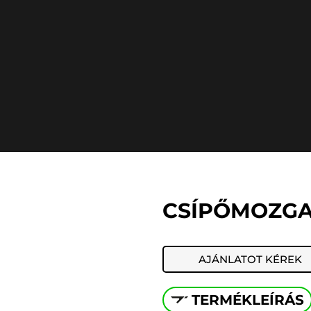
CSÍPŐMOZG
AJÁNLATOT KÉREK
TERMÉKLEÍRÁS