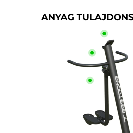
ANYAG TULAJDON