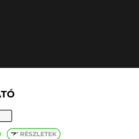
ATÓ
RÉSZLETEK