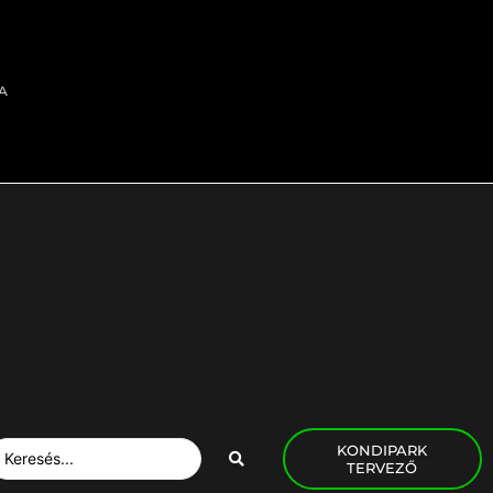
A
KONDIPARK
TERVEZŐ