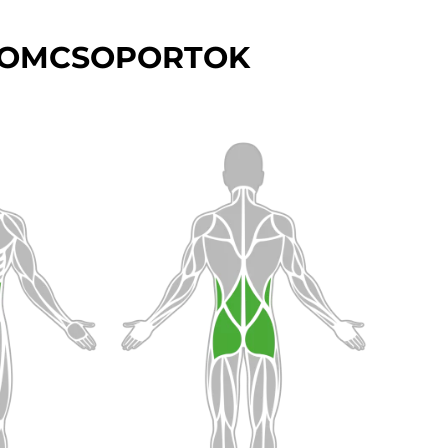
ZOMCSOPORTOK