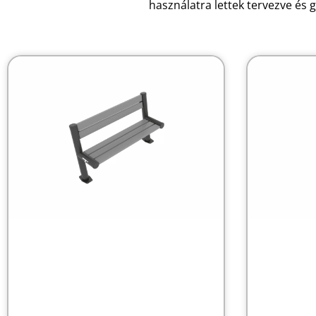
használatra lettek tervezve és 