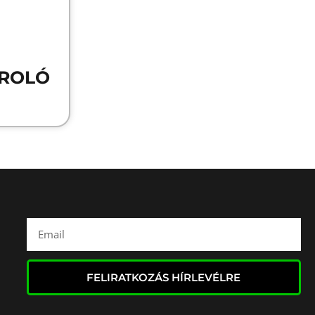
ROLÓ
FELIRATKOZÁS HÍRLEVÉLRE